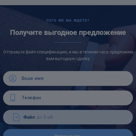
ЧЕГО ЖЕ ВЫ ЖДЕТЕ?
Получите выгодное предложение
Отправьте файл-спецификацию, и мы в течение часа предложим
вам выгодную сделку
Файл
до 5 мб