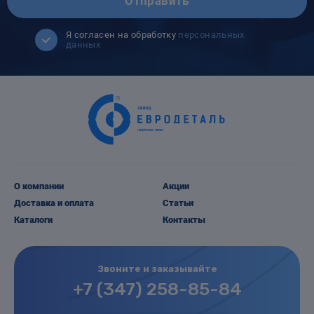
Отправить
Я согласен на обработку
персональных
данных
О компании
Акции
Доставка и оплата
Статьи
Каталоги
Контакты
Звоните и заказывайте
+7 (347) 258-85-84