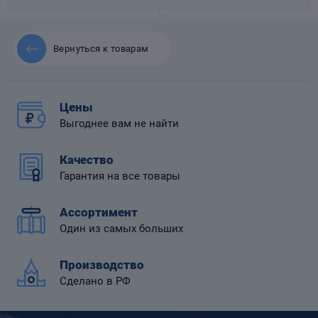
Вернуться к товарам
 диафрагмой
Цены
Выгоднее вам не найти
Качество
Гарантия на все товары
Ассортимент
Один из самых больших
Производство
Сделано в РФ