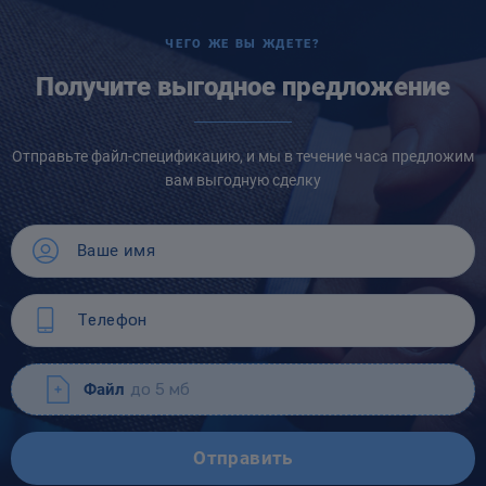
ЧЕГО ЖЕ ВЫ ЖДЕТЕ?
Получите выгодное предложение
Отправьте файл-спецификацию, и мы в течение часа предложим
вам выгодную сделку
Файл
до 5 мб
Отправить