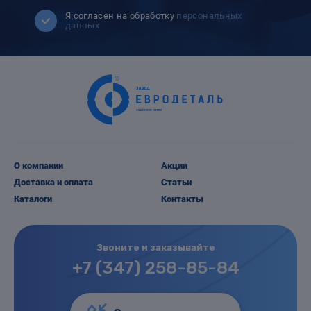
Я согласен на обработку
персональных
данных
О компании
Акции
Доставка и оплата
Статьи
Каталоги
Контакты
Звоните и заказывайте
+7 (347) 258-85-84