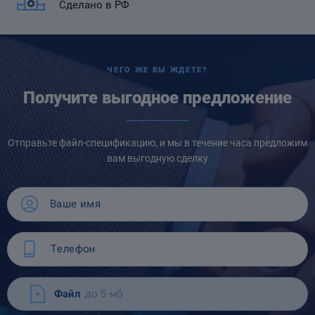
Сделано в РФ
ЧЕГО ЖЕ ВЫ ЖДЕТЕ?
Получите выгодное предложение
Отправьте файл-спецификацию, и мы в течение часа предложим
вам выгодную сделку
Файл
до 5 мб