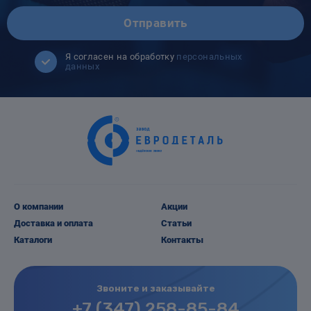
Отправить
Я согласен на обработку
персональных
данных
О компании
Акции
Доставка и оплата
Статьи
Каталоги
Контакты
Звоните и заказывайте
+7 (347) 258-85-84