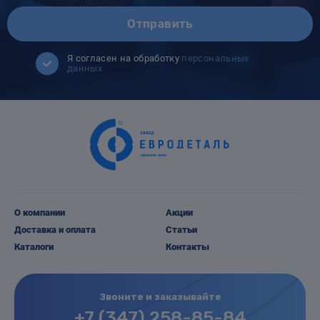
Отправить
Я согласен на обработку
персональных
данных
О компании
Акции
Доставка и оплата
Статьи
Каталоги
Контакты
Звоните и заказывайте
+7 (347) 258-85-84