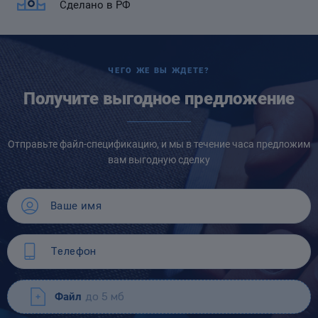
Сделано в РФ
ЧЕГО ЖЕ ВЫ ЖДЕТЕ?
Получите выгодное предложение
Отправьте файл-спецификацию, и мы в течение часа предложим
вам выгодную сделку
Файл
до 5 мб