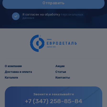
Отправить
Я согласен на обработку
персональных
данных
О компании
Акции
Доставка и оплата
Статьи
Каталоги
Контакты
Звоните и заказывайте
+7 (347) 258-85-84