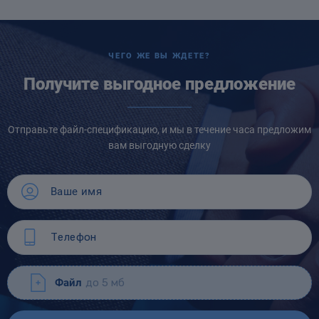
ЧЕГО ЖЕ ВЫ ЖДЕТЕ?
Получите выгодное предложение
Отправьте файл-спецификацию, и мы в течение часа предложим
вам выгодную сделку
Файл
до 5 мб