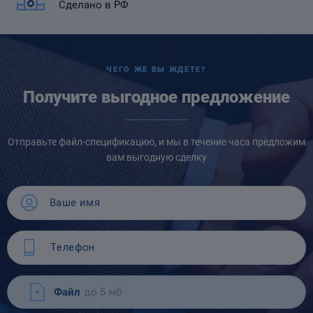
Сделано в РФ
ЧЕГО ЖЕ ВЫ ЖДЕТЕ?
Получите выгодное предложение
Отправьте файл-спецификацию, и мы в течение часа предложим
вам выгодную сделку
Файл
до 5 мб