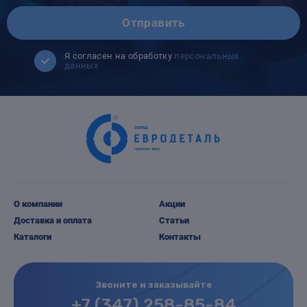
Отправить
Я согласен на обработку
персональных
данных
О компании
Акции
Доставка и оплата
Статьи
Каталоги
Контакты
Звоните и заказывайте
+7 (347) 258-85-84