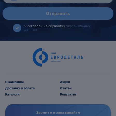
Отправить
Я согласен на обработку
персональных
данных
О компании
Акции
Доставка и оплата
Статьи
Каталоги
Контакты
Звоните и заказывайте