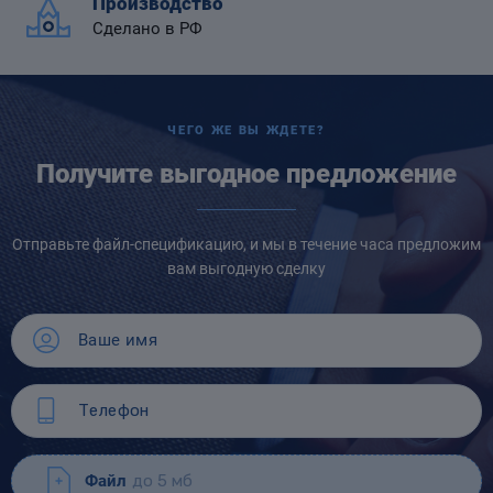
Производство
Сделано в РФ
ЧЕГО ЖЕ ВЫ ЖДЕТЕ?
Получите выгодное предложение
Отправьте файл-спецификацию, и мы в течение часа предложим
вам выгодную сделку
Файл
до 5 мб