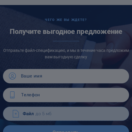
ЧЕГО ЖЕ ВЫ ЖДЕТЕ?
Получите выгодное предложение
Отправьте файл-спецификацию, и мы в течение часа предложим
вам выгодную сделку
Файл
до 5 мб