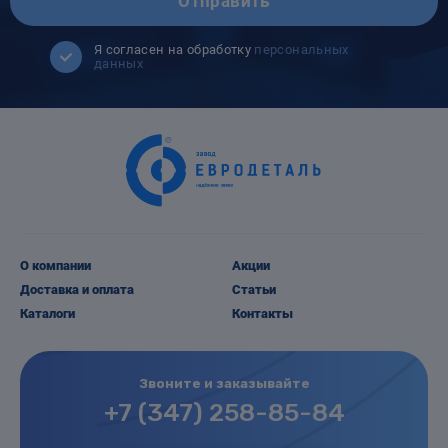
Отправить
Я согласен на обработку
персональных
данных
О компании
Акции
Доставка и оплата
Статьи
Каталоги
Контакты
Звоните и заказывайте
+7 (347) 258-85-84