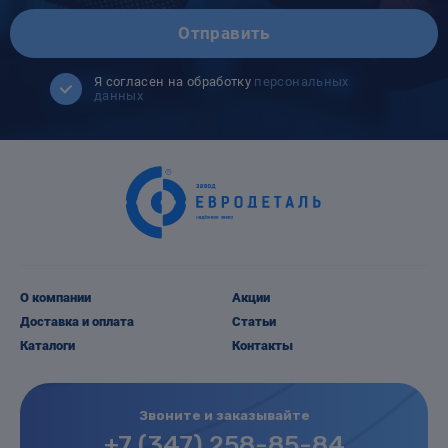
Отправить
Я согласен на обработку
персональных
данных
О компании
Акции
Доставка и оплата
Статьи
Каталоги
Контакты
Звоните и заказывайте
+7 (347) 258-85-84