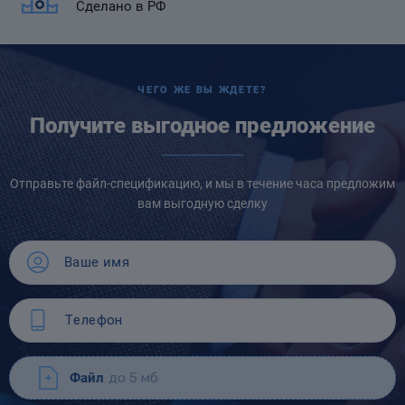
Сделано в РФ
ЧЕГО ЖЕ ВЫ ЖДЕТЕ?
Получите выгодное предложение
Отправьте файл-спецификацию, и мы в течение часа предложим
вам выгодную сделку
Файл
до 5 мб