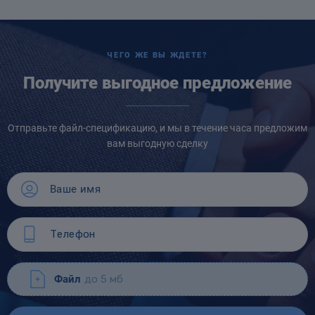
ЧЕГО ЖЕ ВЫ ЖДЕТЕ?
Получите выгодное предложение
Отправьте файл-спецификацию, и мы в течение часа предложим
вам выгодную сделку
Файл
до 5 мб