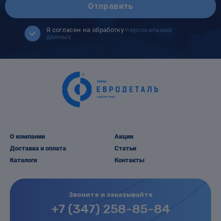
Отправить
Я согласен на обработку
персональных
данных
О компании
Акции
Доставка и оплата
Статьи
Каталоги
Контакты
Звоните и заказывайте
+7 (347) 258-85-84