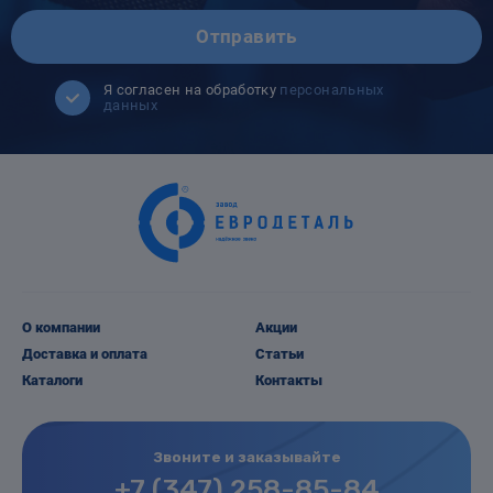
Отправить
Я согласен на обработку
персональных
данных
О компании
Акции
Доставка и оплата
Статьи
Каталоги
Контакты
Звоните и заказывайте
+7 (347) 258-85-84