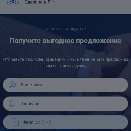
Сделано в РФ
ЧЕГО ЖЕ ВЫ ЖДЕТЕ?
Получите выгодное предложение
Отправьте файл-спецификацию, и мы в течение часа предложим
вам выгодную сделку
Файл
до 5 мб