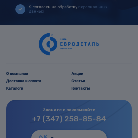
Я согласен на обработку
персональных
данных
О компании
Акции
Доставка и оплата
Статьи
Каталоги
Контакты
Звоните и заказывайте
+7 (347) 258-85-84