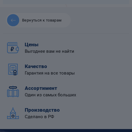
Вернуться к товарам
 диафрагмой
Цены
Выгоднее вам не найти
Качество
Гарантия на все товары
Ассортимент
Один из самых больших
Производство
Сделано в РФ