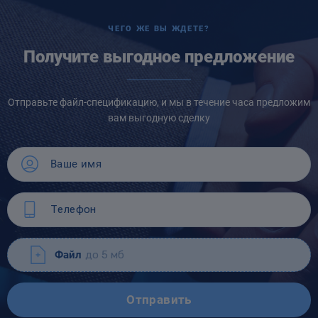
ЧЕГО ЖЕ ВЫ ЖДЕТЕ?
Получите выгодное предложение
Отправьте файл-спецификацию, и мы в течение часа предложим
вам выгодную сделку
Файл
до 5 мб
Отправить