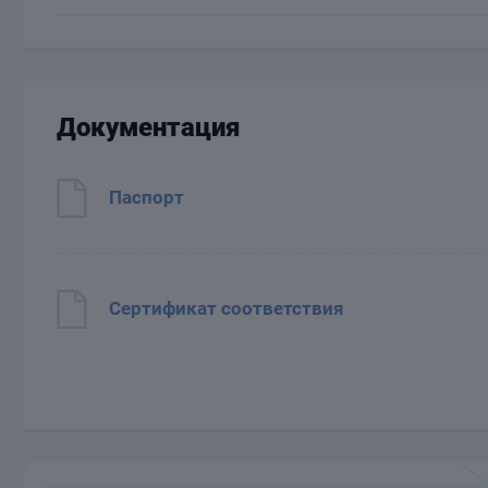
Документация
Паспорт
Сертификат соответствия