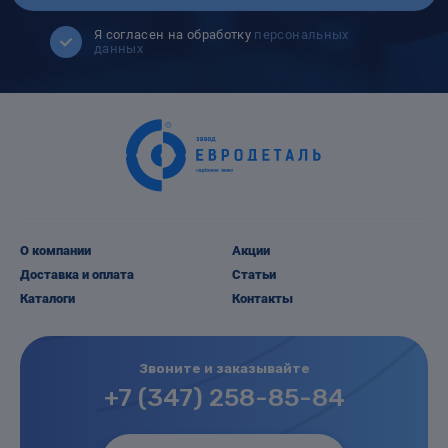
Я согласен на обработку
персональных
данных
О компании
Акции
Доставка и оплата
Статьи
Каталоги
Контакты
Звоните и заказывайте
+7 (347) 258-85-84