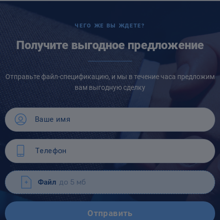
ЧЕГО ЖЕ ВЫ ЖДЕТЕ?
Получите выгодное предложение
Отправьте файл-спецификацию, и мы в течение часа предложим
вам выгодную сделку
Файл
до 5 мб
Отправить