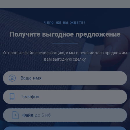
ЧЕГО ЖЕ ВЫ ЖДЕТЕ?
Получите выгодное предложение
Отправьте файл-спецификацию, и мы в течение часа предложим
вам выгодную сделку
Файл
до 5 мб