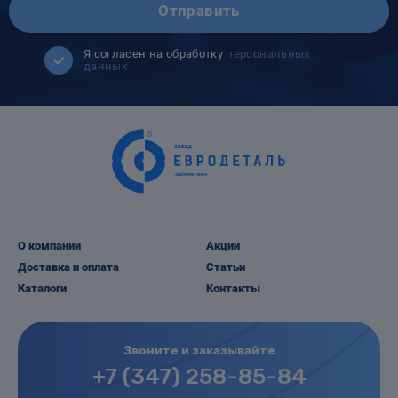
Отправить
Я согласен на обработку
персональных
данных
О компании
Акции
Доставка и оплата
Статьи
Каталоги
Контакты
Звоните и заказывайте
+7 (347) 258-85-84