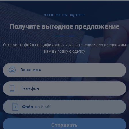
ЧЕГО ЖЕ ВЫ ЖДЕТЕ?
Получите выгодное предложение
Отправьте файл-спецификацию, и мы в течение часа предложим
вам выгодную сделку
Файл
до 5 мб
Отправить