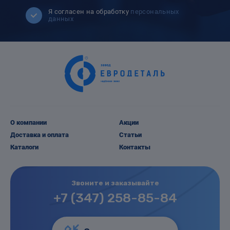
Я согласен на обработку
персональных
данных
О компании
Акции
Доставка и оплата
Статьи
Каталоги
Контакты
Звоните и заказывайте
+7 (347) 258-85-84