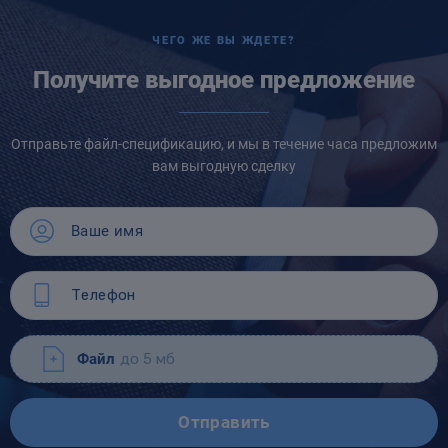
ЧЕГО ЖЕ ВЫ ЖДЕТЕ?
Получите выгодное предложение
Отправьте файл-спецификацию, и мы в течение часа предложим
вам выгодную сделку
Файл
до 5 мб
Отправить