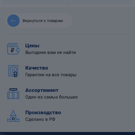
Вернуться к товарам
 диафрагмой
Цены
Выгоднее вам не найти
Качество
Гарантия на все товары
Ассортимент
Один из самых больших
Производство
Сделано в РФ