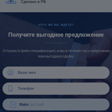
Сделано в РФ
ЧЕГО ЖЕ ВЫ ЖДЕТЕ?
Получите выгодное предложение
Отправьте файл-спецификацию, и мы в течение часа предложим
вам выгодную сделку
Файл
до 5 мб