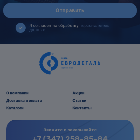
Отправить
Я согласен на обработку
персональных
данных
О компании
Акции
Доставка и оплата
Статьи
Каталоги
Контакты
Звоните и заказывайте
+7 (347) 258-85-84