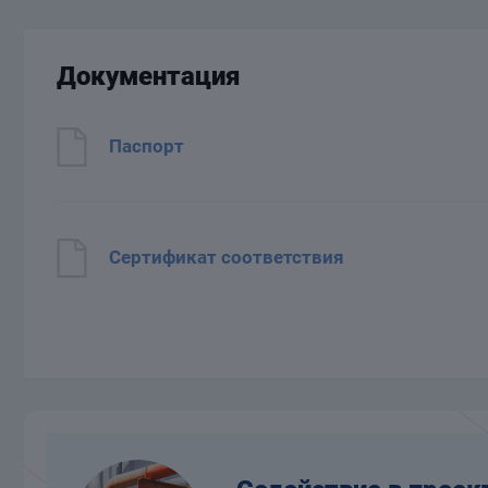
Документация
Паспорт
Сертификат соответствия