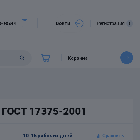
8-8584
Войти
Регистрация
?
Корзина
0 ГОСТ 17375-2001
10-15 рабочих дней