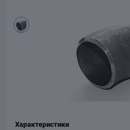
Характеристики