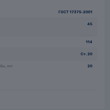
ГОСТ 17375-2001
45
114
Ст. 20
бы, лет
20