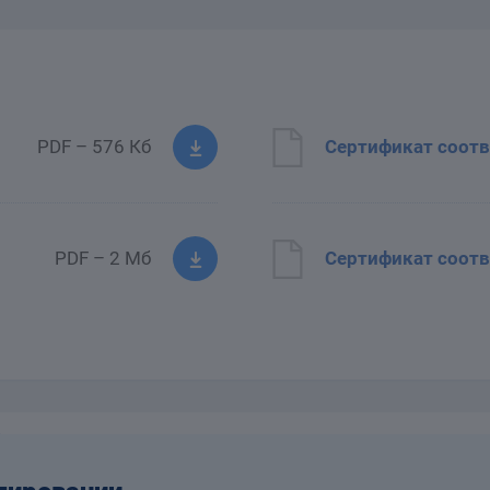
PDF – 576 Кб
Сертификат соотв
PDF – 2 Мб
Сертификат соотв