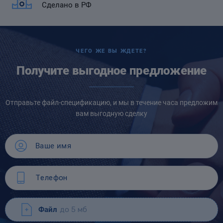
Сделано в РФ
ЧЕГО ЖЕ ВЫ ЖДЕТЕ?
Получите выгодное предложение
Отправьте файл-спецификацию, и мы в течение часа предложим
вам выгодную сделку
Файл
до 5 мб