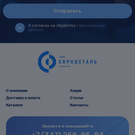
Отправить
Я согласен на обработку
персональных
данных
О компании
Акции
Доставка и оплата
Статьи
Каталоги
Контакты
Звоните и заказывайте
+7 (347) 258-85-84