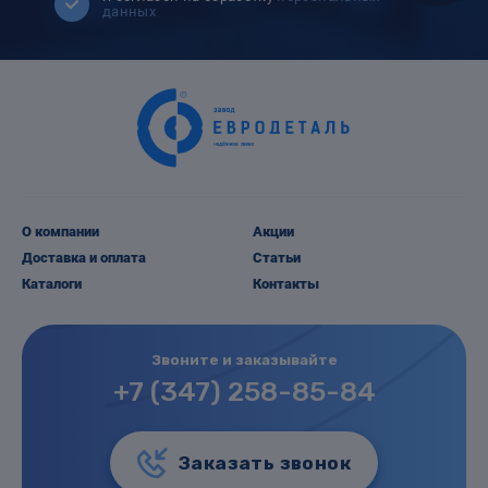
данных
О компании
Акции
Доставка и оплата
Статьи
Каталоги
Контакты
Звоните и заказывайте
+7 (347) 258-85-84
Заказать звонок