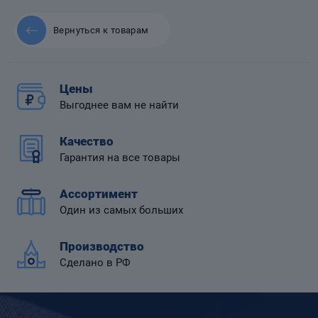
Вернуться к товарам
 диафрагмой
Цены
Выгоднее вам не найти
Качество
Гарантия на все товары
Ассортимент
Один из самых больших
Производство
Сделано в РФ