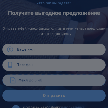
ЧЕГО ЖЕ ВЫ ЖДЕТЕ?
Получите выгодное предложение
Отправьте файл-спецификацию, и мы в течение часа предложим
вам выгодную сделку
Файл
до 5 мб
Отправить
Я согласен на обработку
персональных