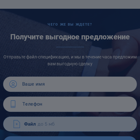
ЧЕГО ЖЕ ВЫ ЖДЕТЕ?
Получите выгодное предложение
Отправьте файл-спецификацию, и мы в течение часа предложим
вам выгодную сделку
Файл
до 5 мб