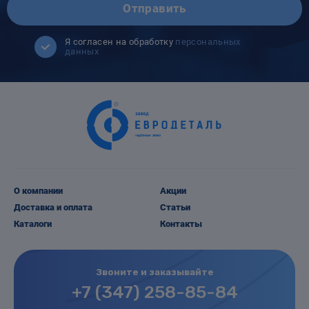
Отправить
Я согласен на обработку
персональных
данных
О компании
Акции
Доставка и оплата
Статьи
Каталоги
Контакты
Звоните и заказывайте
+7 (347) 258-85-84