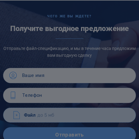
ЧЕГО ЖЕ ВЫ ЖДЕТЕ?
Получите выгодное предложение
Отправьте файл-спецификацию, и мы в течение часа предложим
вам выгодную сделку
Файл
до 5 мб
Отправить