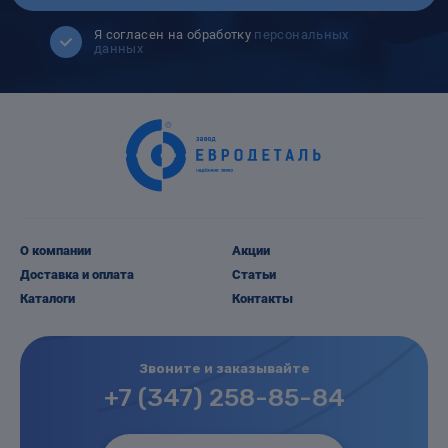
Я согласен на обработку
персональных
данных
О компании
Акции
Доставка и оплата
Статьи
Каталоги
Контакты
Звоните и заказывайте
+7 (347) 258-85-84