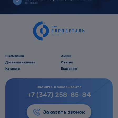
данных
О компании
Акции
Доставка и оплата
Статьи
Каталоги
Контакты
Звоните и заказывайте
+7 (347) 258-85-84
Заказать звонок