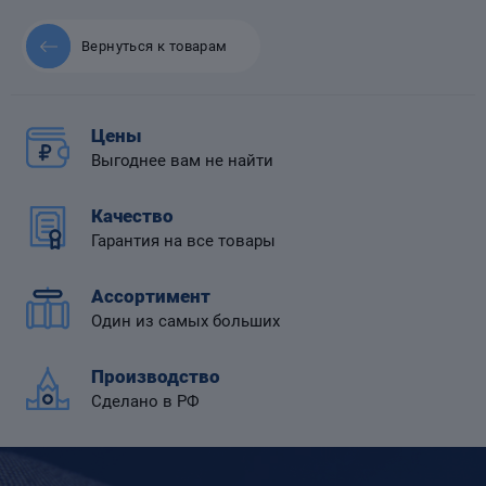
Вернуться к товарам
 диафрагмой
Цены
Выгоднее вам не найти
Качество
Гарантия на все товары
Ассортимент
Один из самых больших
Производство
Сделано в РФ