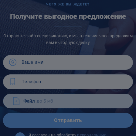
ЧЕГО ЖЕ ВЫ ЖДЕТЕ?
Получите выгодное предложение
Отправьте файл-спецификацию, и мы в течение часа предложим
вам выгодную сделку
Файл
до 5 мб
Отправить
Я согласен на обработку
персональных