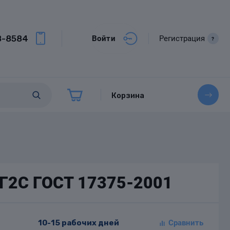
8-8584
Войти
Регистрация
?
Корзина
9Г2С ГОСТ 17375-2001
10-15 рабочих дней