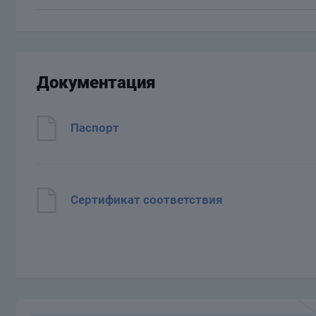
Документация
Паспорт
Сертификат соответствия