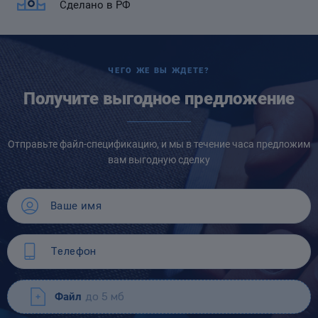
Сделано в РФ
ЧЕГО ЖЕ ВЫ ЖДЕТЕ?
Получите выгодное предложение
Отправьте файл-спецификацию, и мы в течение часа предложим
вам выгодную сделку
Файл
до 5 мб