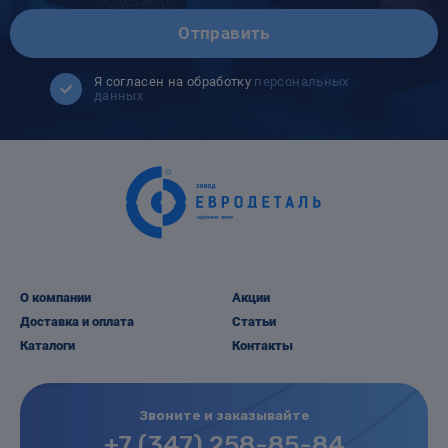
Отправить
Я согласен на обработку
персональных
данных
О компании
Акции
Доставка и оплата
Статьи
Каталоги
Контакты
Звоните и заказывайте
+7 (347) 258-85-84