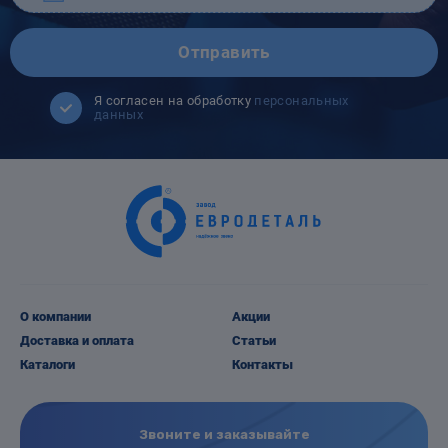
Отправить
Я согласен на обработку
персональных
данных
О компании
Акции
Доставка и оплата
Статьи
Каталоги
Контакты
Звоните и заказывайте