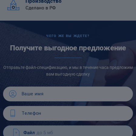
Производство
Сделано в РФ
ЧЕГО ЖЕ ВЫ ЖДЕТЕ?
Получите выгодное предложение
Отправьте файл-спецификацию, и мы в течение часа предложим
вам выгодную сделку
Файл
до 5 мб