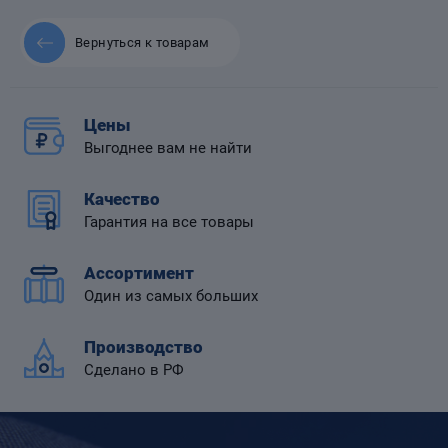
Вернуться к товарам
 диафрагмой
Цены
Выгоднее вам не найти
Качество
Гарантия на все товары
Ассортимент
Один из самых больших
Производство
Сделано в РФ