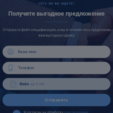
ЧЕГО ЖЕ ВЫ ЖДЕТЕ?
Получите выгодное предложение
Отправьте файл-спецификацию, и мы в течение часа предложим
вам выгодную сделку
Файл
до 5 мб
Отправить
Я согласен на обработку
персональных