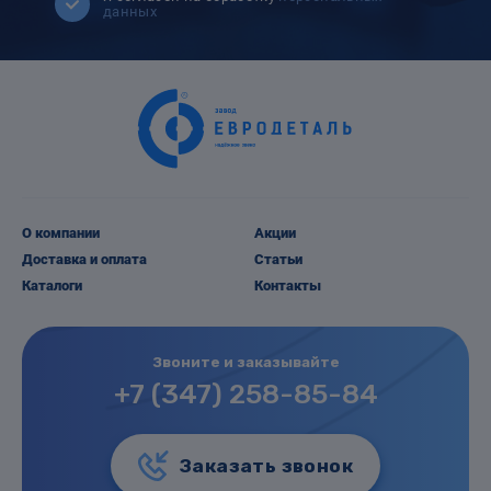
данных
О компании
Акции
Доставка и оплата
Статьи
Каталоги
Контакты
Звоните и заказывайте
+7 (347) 258-85-84
Заказать звонок