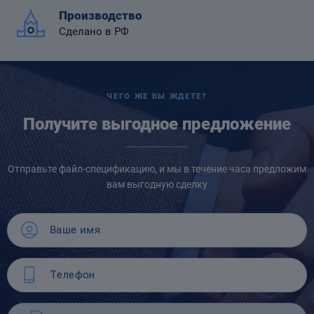
Производство
Сделано в РФ
ЧЕГО ЖЕ ВЫ ЖДЕТЕ?
Получите выгодное предложение
Отправьте файл-спецификацию, и мы в течение часа предложим
вам выгодную сделку