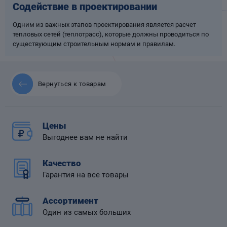
Содействие в проектировании
Одним из важных этапов проектирования является расчет
тепловых сетей (теплотрасс), которые должны проводиться по
существующим строительным нормам и правилам.
 диафрагмой
Вернуться к товарам
Цены
Выгоднее вам не найти
Качество
Гарантия на все товары
Ассортимент
Один из самых больших