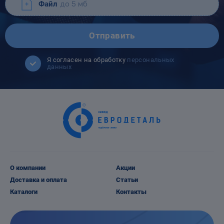
Файл
до 5 мб
Отправить
Я согласен на обработку
персональных
данных
О компании
Акции
Доставка и оплата
Статьи
Каталоги
Контакты