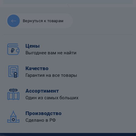
Вернуться к товарам
 диафрагмой
Цены
Выгоднее вам не найти
Качество
Гарантия на все товары
Ассортимент
Один из самых больших
Производство
Сделано в РФ