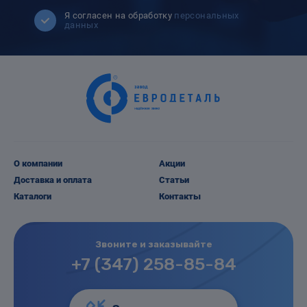
Я согласен на обработку
персональных
данных
О компании
Акции
Доставка и оплата
Статьи
Каталоги
Контакты
Звоните и заказывайте
+7 (347) 258-85-84