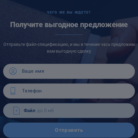
ЧЕГО ЖЕ ВЫ ЖДЕТЕ?
Получите выгодное предложение
Отправьте файл-спецификацию, и мы в течение часа предложим
вам выгодную сделку
Файл
до 5 мб
Отправить