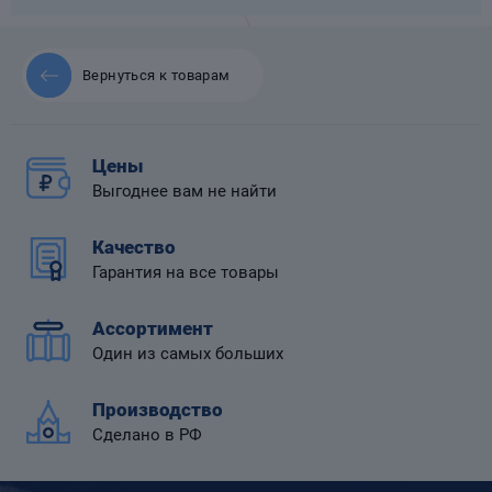
Вернуться к товарам
 диафрагмой
Цены
Выгоднее вам не найти
Качество
Гарантия на все товары
Ассортимент
Один из самых больших
Производство
Сделано в РФ