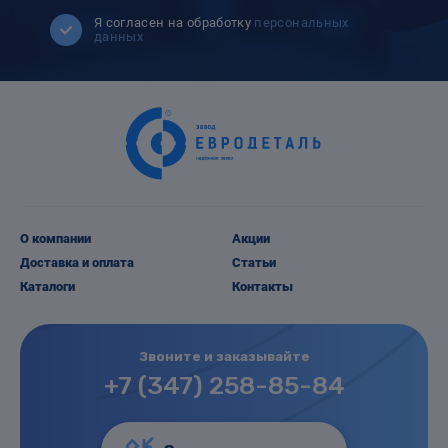
Я согласен на обработку
персональных
данных
О компании
Акции
Доставка и оплата
Статьи
Каталоги
Контакты
Звоните и заказывайте
+7 (347) 258-85-84