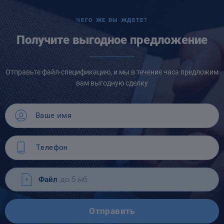
ЧЕГО ЖЕ ВЫ ЖДЕТЕ?
Получите выгодное предложение
Отправьте файл-спецификацию, и мы в течение часа предложим
вам выгодную сделку
Файл
до 5 мб
Отправить