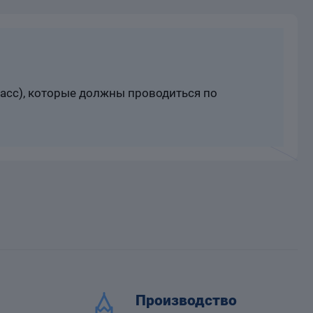
расс), которые должны проводиться по
Производство