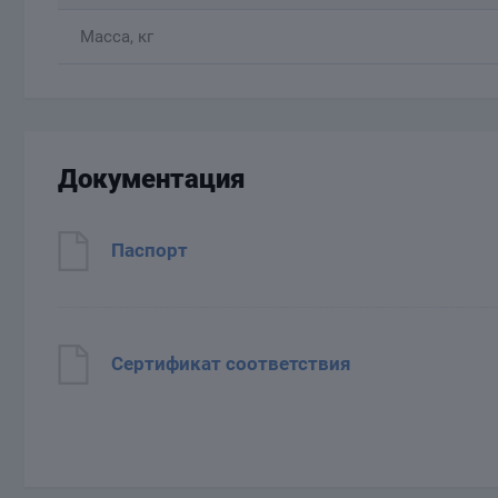
Масса, кг
Документация
Паспорт
Сертификат соответствия