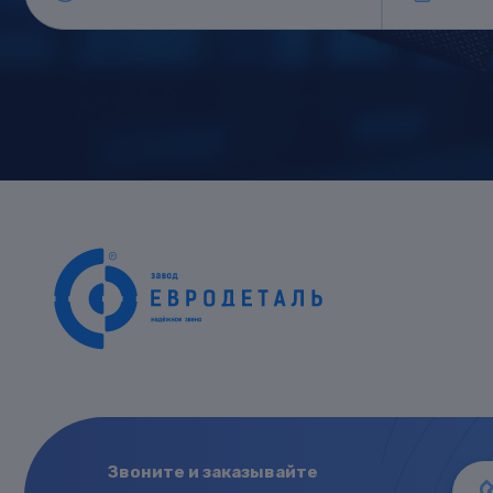
Звоните и заказывайте