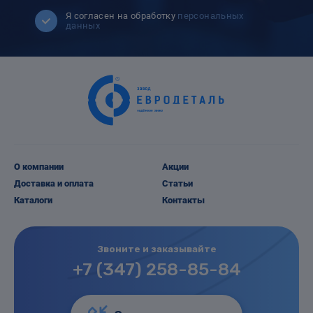
Я согласен на обработку
персональных
данных
О компании
Акции
Доставка и оплата
Статьи
Каталоги
Контакты
Звоните и заказывайте
+7 (347) 258-85-84