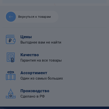
Вернуться к товарам
 диафрагмой
Цены
Выгоднее вам не найти
Качество
Гарантия на все товары
Ассортимент
Один из самых больших
Производство
Сделано в РФ