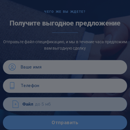
ЧЕГО ЖЕ ВЫ ЖДЕТЕ?
Получите выгодное предложение
Отправьте файл-спецификацию, и мы в течение часа предложим
вам выгодную сделку
Файл
до 5 мб
Отправить