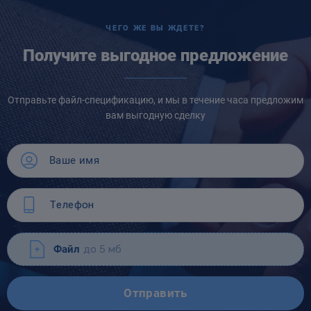
ЧЕГО ЖЕ ВЫ ЖДЕТЕ?
Получите выгодное предложение
Отправьте файл-спецификацию, и мы в течение часа предложим
вам выгодную сделку
Файл
до 5 мб
Отправить