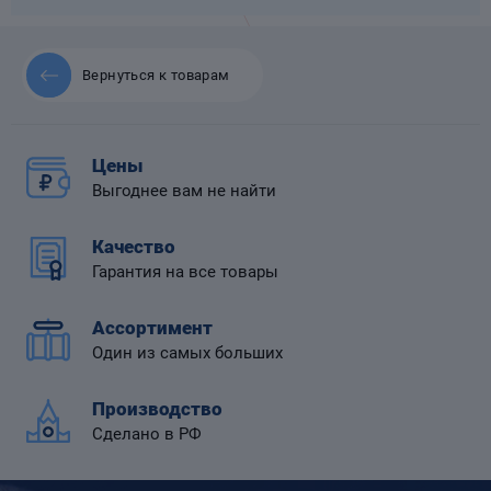
Вернуться к товарам
 диафрагмой
Цены
Выгоднее вам не найти
Качество
Гарантия на все товары
Ассортимент
Один из самых больших
Производство
Сделано в РФ