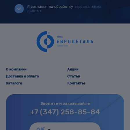
Я согласен на обработку
персональных
данных
О компании
Акции
Доставка и оплата
Статьи
Каталоги
Контакты
Звоните и заказывайте
+7 (347) 258-85-84