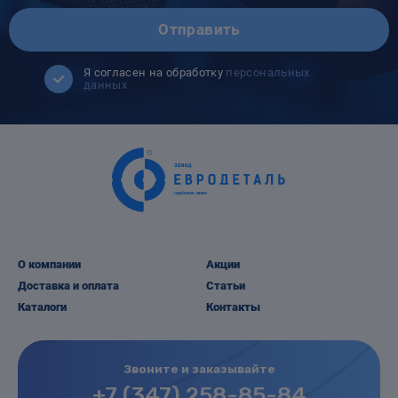
Отправить
Я согласен на обработку
персональных
данных
О компании
Акции
Доставка и оплата
Статьи
Каталоги
Контакты
Звоните и заказывайте
+7 (347) 258-85-84