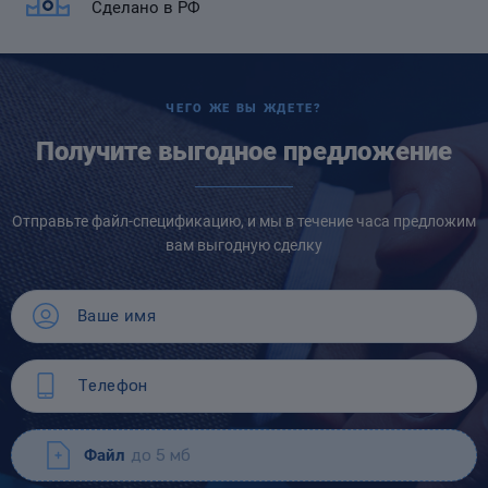
Сделано в РФ
ЧЕГО ЖЕ ВЫ ЖДЕТЕ?
Получите выгодное предложение
Отправьте файл-спецификацию, и мы в течение часа предложим
вам выгодную сделку
Файл
до 5 мб