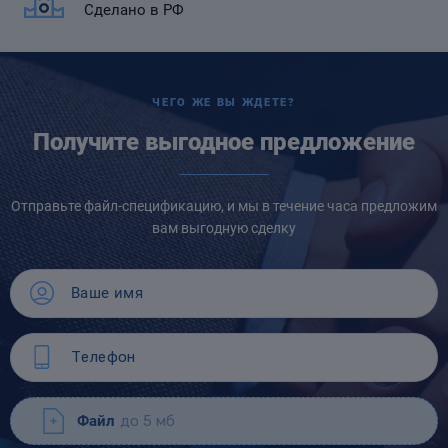
Сделано в РФ
ЧЕГО ЖЕ ВЫ ЖДЕТЕ?
Получите выгодное предложение
Отправьте файл-спецификацию, и мы в течение часа предложим
вам выгодную сделку
Файл
до 5 мб