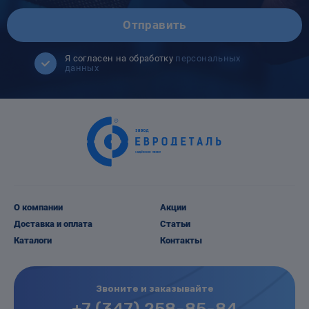
Отправить
Я согласен на обработку
персональных
данных
О компании
Акции
Доставка и оплата
Статьи
Каталоги
Контакты
Звоните и заказывайте
+7 (347) 258-85-84