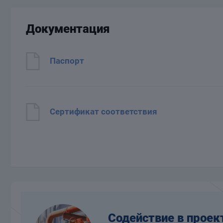
Документация
Паспорт
Сертификат соответствия
Содействие в проек