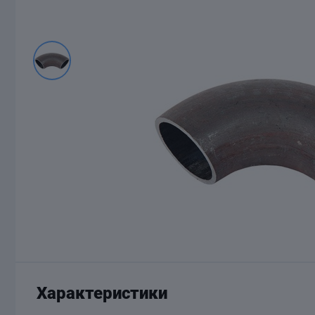
Характеристики