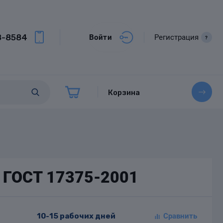
8-8584
Войти
Регистрация
?
Корзина
0 ГОСТ 17375-2001
10-15 рабочих дней