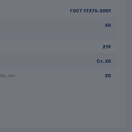
ГОСТ 17375-2001
60
219
Ст. 20
бы, лет
20