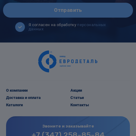
Отправить
Я согласен на обработку
персональных
данных
О компании
Акции
Доставка и оплата
Статьи
Каталоги
Контакты
Звоните и заказывайте
+7 (347) 258-85-84