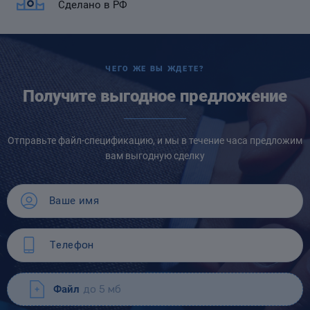
Сделано в РФ
ЧЕГО ЖЕ ВЫ ЖДЕТЕ?
Получите выгодное предложение
Отправьте файл-спецификацию, и мы в течение часа предложим
вам выгодную сделку
Файл
до 5 мб