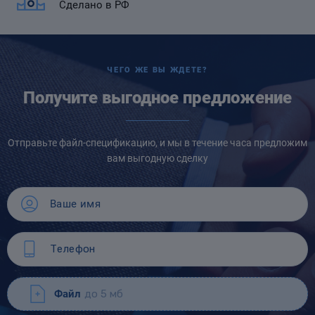
Сделано в РФ
ЧЕГО ЖЕ ВЫ ЖДЕТЕ?
Получите выгодное предложение
Отправьте файл-спецификацию, и мы в течение часа предложим
вам выгодную сделку
Файл
до 5 мб