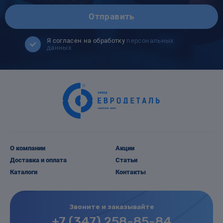
Отправить
Я согласен на обработку
персональных
данных
О компании
Акции
Доставка и оплата
Статьи
Каталоги
Контакты
Звоните и заказывайте
+7 (347) 258-85-84