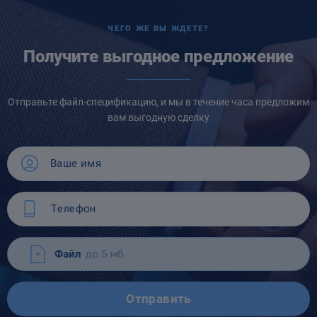
ЧЕГО ЖЕ ВЫ ЖДЕТЕ?
Получите выгодное предложение
Отправьте файл-спецификацию, и мы в течение часа предложим
вам выгодную сделку
Файл
до 5 мб
Отправить