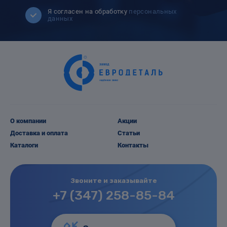
Я согласен на обработку
персональных
данных
О компании
Акции
Доставка и оплата
Статьи
Каталоги
Контакты
Звоните и заказывайте
+7 (347) 258-85-84