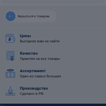
Вернуться к товарам
 диафрагмой
Цены
Выгоднее вам не найти
Качество
Гарантия на все товары
Ассортимент
Один из самых больших
Производство
Сделано в РФ