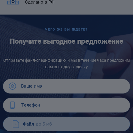
Сделано в РФ
ЧЕГО ЖЕ ВЫ ЖДЕТЕ?
Получите выгодное предложение
Отправьте файл-спецификацию, и мы в течение часа предложим
вам выгодную сделку
Файл
до 5 мб