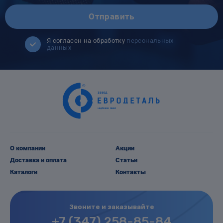
Отправить
Я согласен на обработку
персональных
данных
О компании
Акции
Доставка и оплата
Статьи
Каталоги
Контакты
Звоните и заказывайте
+7 (347) 258-85-84