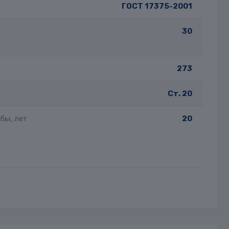
ГОСТ 17375-2001
30
273
Ст. 20
бы, лет
20