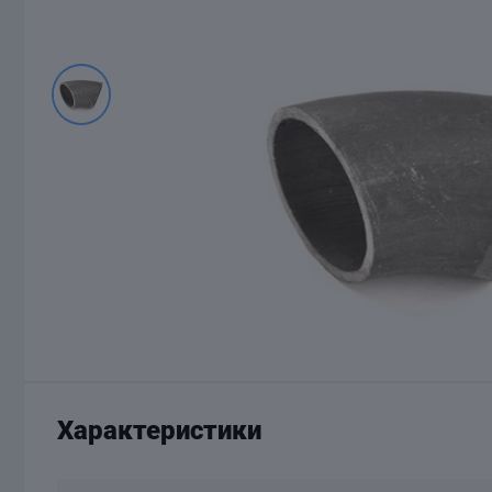
Характеристики