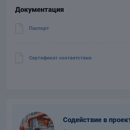
Документация
Паспорт
Сертификат соответствия
Содействие в проек