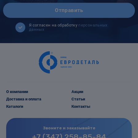
Отправить
Я согласен на обработку
персональных
данных
О компании
Акции
Доставка и оплата
Статьи
Каталоги
Контакты
Звоните и заказывайте
+7 (347) 258-85-84