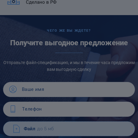
Сделано в РФ
ЧЕГО ЖЕ ВЫ ЖДЕТЕ?
Получите выгодное предложение
Отправьте файл-спецификацию, и мы в течение часа предложим
вам выгодную сделку
Файл
до 5 мб