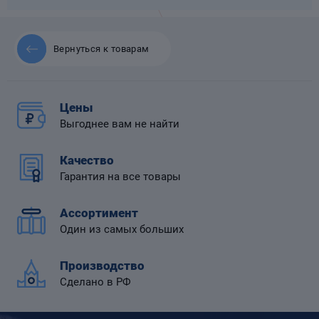
Вернуться к товарам
 диафрагмой
Цены
Выгоднее вам не найти
Качество
Гарантия на все товары
Ассортимент
Один из самых больших
Производство
Сделано в РФ