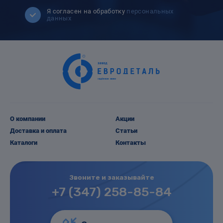
Я согласен на обработку
персональных
данных
О компании
Акции
Доставка и оплата
Статьи
Каталоги
Контакты
Звоните и заказывайте
+7 (347) 258-85-84