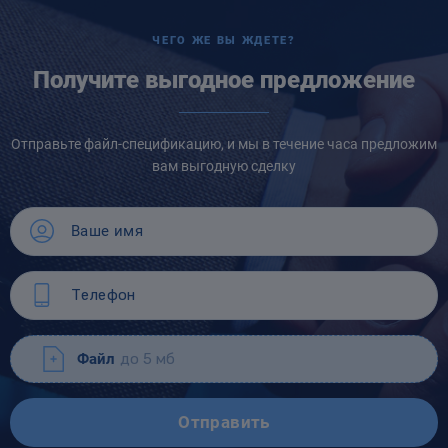
ЧЕГО ЖЕ ВЫ ЖДЕТЕ?
Получите выгодное предложение
Отправьте файл-спецификацию, и мы в течение часа предложим
вам выгодную сделку
Файл
до 5 мб
Отправить