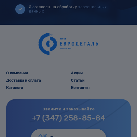
Я согласен на обработку
персональных
данных
О компании
Акции
Доставка и оплата
Статьи
Каталоги
Контакты
Звоните и заказывайте
+7 (347) 258-85-84