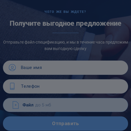
ЧЕГО ЖЕ ВЫ ЖДЕТЕ?
Получите выгодное предложение
Отправьте файл-спецификацию, и мы в течение часа предложим
вам выгодную сделку
Файл
до 5 мб
Отправить