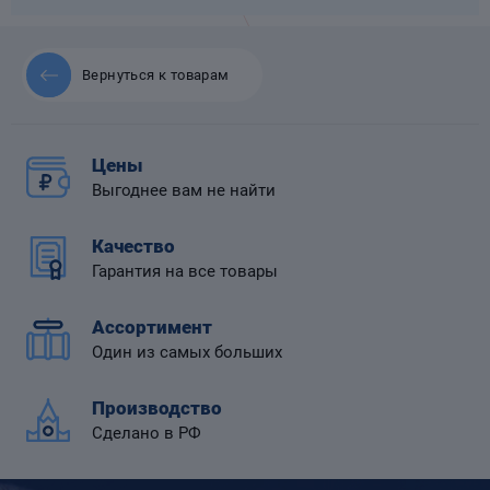
Вернуться к товарам
 диафрагмой
Цены
Выгоднее вам не найти
Качество
Гарантия на все товары
Ассортимент
Один из самых больших
Производство
Сделано в РФ