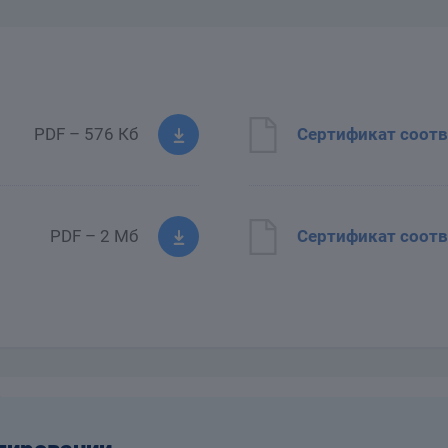
PDF – 576 Кб
Сертификат соотв
PDF – 2 Мб
Сертификат соотв