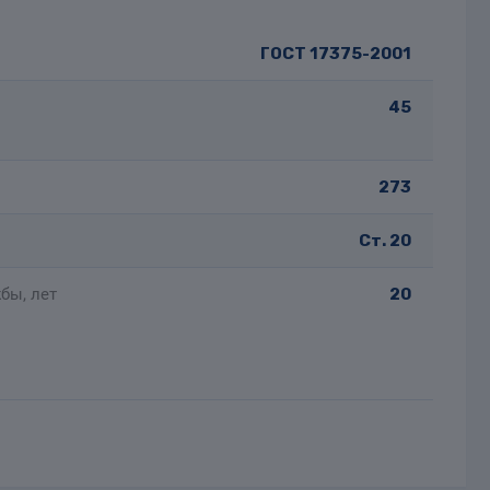
ГОСТ 17375-2001
45
273
Ст. 20
бы, лет
20