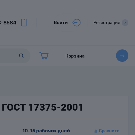
8-8584
Войти
Регистрация
?
Корзина
0 ГОСТ 17375-2001
10-15 рабочих дней