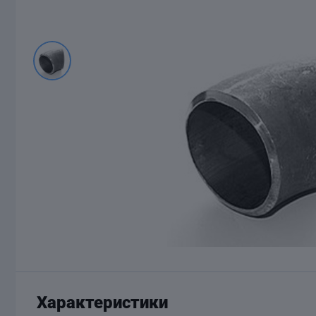
Характеристики