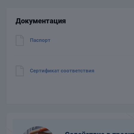
Документация
Паспорт
Сертификат соответствия