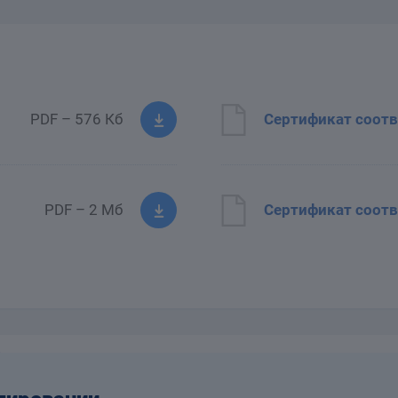
PDF – 576 Кб
Сертификат соотв
PDF – 2 Мб
Сертификат соотв