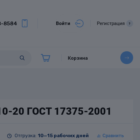
8-8584
Войти
Регистрация
?
Корзина
х10-20 ГОСТ 17375-2001
Отгрузка:
10—15 рабочих дней