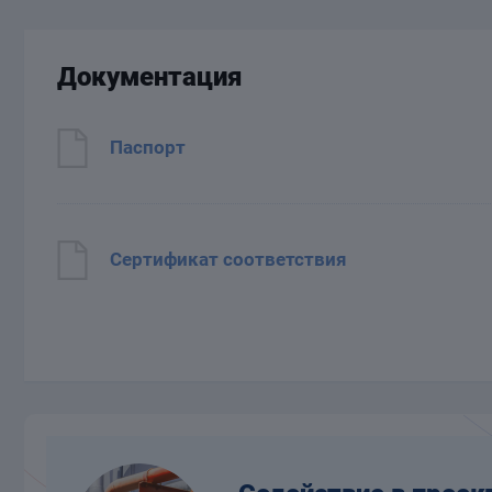
Документация
Паспорт
Сертификат соответствия