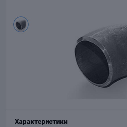
Характеристики