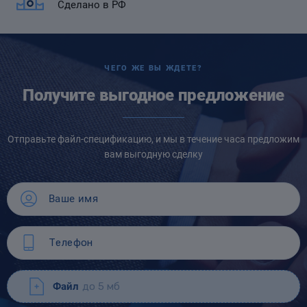
Сделано в РФ
ЧЕГО ЖЕ ВЫ ЖДЕТЕ?
Получите выгодное предложение
Отправьте файл-спецификацию, и мы в течение часа предложим
вам выгодную сделку
Файл
до 5 мб