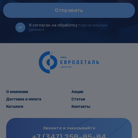
Отправить
Я согласен на обработку
персональных
данных
О компании
Акции
Доставка и оплата
Статьи
Каталоги
Контакты
Звоните и заказывайте
+7 (347) 258-85-84