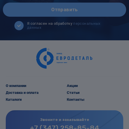
Отправить
Я согласен на обработку
персональных
данных
О компании
Акции
Доставка и оплата
Статьи
Каталоги
Контакты
Звоните и заказывайте
+7 (347) 258-85-84