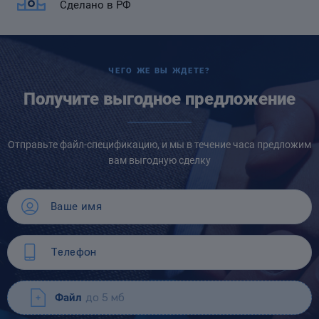
Сделано в РФ
ЧЕГО ЖЕ ВЫ ЖДЕТЕ?
Получите выгодное предложение
Отправьте файл-спецификацию, и мы в течение часа предложим
вам выгодную сделку
Файл
до 5 мб