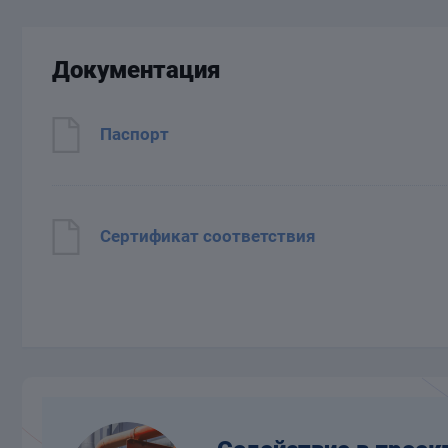
Документация
Паспорт
Сертификат соответствия