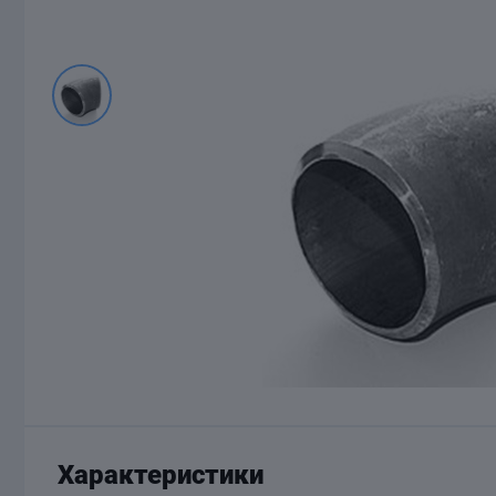
Характеристики