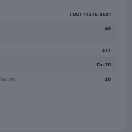
ГОСТ 17375-2001
45
377
Ст. 20
бы, лет
20