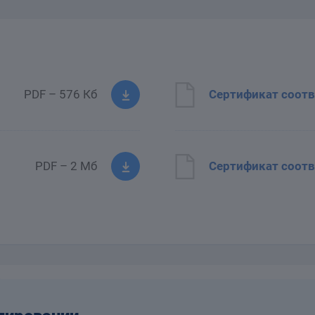
PDF – 576 Кб
Сертификат соотв
PDF – 2 Мб
Сертификат соотв