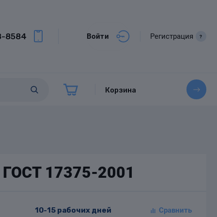
8-8584
Войти
Регистрация
?
Корзина
0 ГОСТ 17375-2001
10-15 рабочих дней